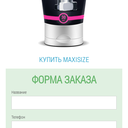
КУПИТЬ MAXISIZE
ФОРМА ЗАКАЗА
Название
Телефон