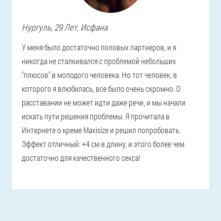
Нургуль
, 29 Лет,
Исфана
У меня было достаточно половых партнеров, и я
никогда не сталкивался с проблемой небольших
"плюсов" в молодого человека. Но тот человек, в
которого я влюбилась, все было очень скромно. О
расставании не может идти даже речи, и мы начали
искать пути решения проблемы. Я прочитала в
Интернете о креме Maxisize и решил попробовать.
Эффект отличный: +4 см в длину, и этого более чем
достаточно для качественного секса!