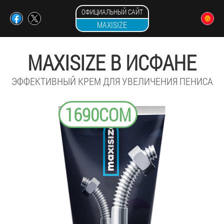
ОФИЦИАЛЬНЫЙ САЙТ
MAXISIZE
MAXISIZE В ИСФАНЕ
ЭФФЕКТИВНЫЙ КРЕМ ДЛЯ УВЕЛИЧЕНИЯ ПЕНИСА
1690СОМ