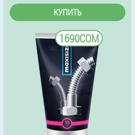
КУПИТЬ
1690СОМ