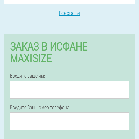
Все статьи
ЗАКАЗ В ИСФАНЕ
MAXISIZE
Введите ваше имя
Введите Ваш номер телефона