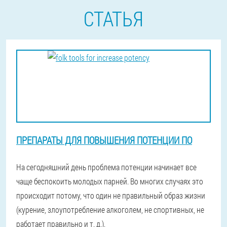
СТАТЬЯ
ПРЕПАРАТЫ ДЛЯ ПОВЫШЕНИЯ ПОТЕНЦИИ ПО
На сегодняшний день проблема потенции начинает все
чаще беспокоить молодых парней. Во многих случаях это
происходит потому, что один не правильный образ жизни
(курение, злоупотребление алкоголем, не спортивных, не
работает правильно и т. д.).