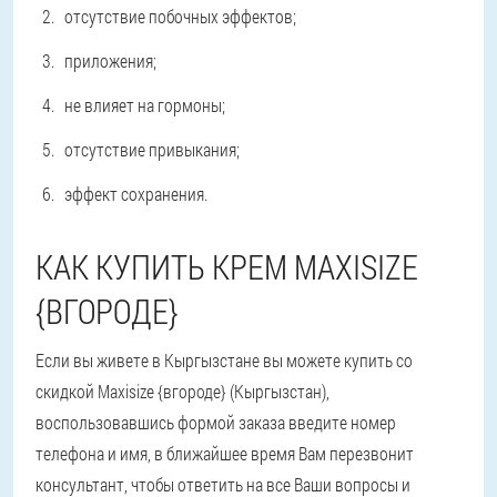
отсутствие побочных эффектов;
приложения;
не влияет на гормоны;
отсутствие привыкания;
эффект сохранения.
КАК КУПИТЬ КРЕМ MAXISIZE
{ВГОРОДЕ}
Если вы живете в Кыргызстане вы можете купить со
скидкой Maxisize {вгороде} (Кыргызстан),
воспользовавшись формой заказа введите номер
телефона и имя, в ближайшее время Вам перезвонит
консультант, чтобы ответить на все Ваши вопросы и