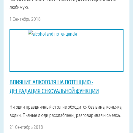
любимую.
1 Сентябрь 2018
ВЛИЯНИЕ АЛКОГОЛЯ НА ПОТЕНЦИЮ -
ДЕГРАДАЦИЯ СЕКСУАЛЬНОЙ ФУНКЦИИ
Ни один праздничный стол не обходится без вина, коньяка,
водки. Пьяные люди расслаблены, разговаривая и смеясь.
21 Сентябрь 2018