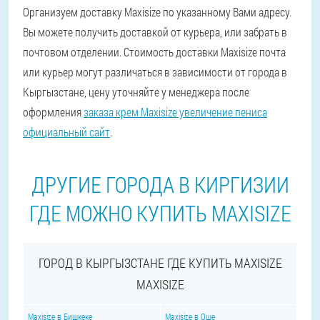
Организуем доставку Maxisize по указанному Вами адресу.
Вы можете получить доставкой от курьера, или забрать в
почтовом отделении. Стоимость доставки Maxisize почта
или курьер могут различаться в зависимости от города в
Кыргызстане, цену уточняйте у менеджера после
оформления
заказа крем Maxisize увеличение пениса
официальный сайт
.
ДРУГИЕ ГОРОДА В КИРГИЗИИ
ГДЕ МОЖНО КУПИТЬ MAXISIZE
ГОРОД В КЫРГЫЗСТАНЕ ГДЕ КУПИТЬ MAXISIZE
MAXISIZE
Maxisize в Бишкеке
Maxisize в Оше