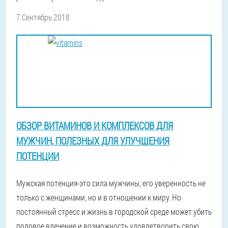
7 Сентябрь 2018
ОБЗОР ВИТАМИНОВ И КОМПЛЕКСОВ ДЛЯ
МУЖЧИН, ПОЛЕЗНЫХ ДЛЯ УЛУЧШЕНИЯ
ПОТЕНЦИИ
Мужская потенция-это сила мужчины, его уверенность не
только с женщинами, но и в отношении к миру. Но
постоянный стресс и жизнь в городской среде может убить
половое влечение и возможность удовлетворить свою