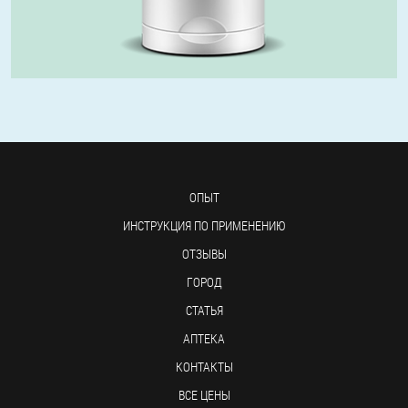
ОПЫТ
ИНСТРУКЦИЯ ПО ПРИМЕНЕНИЮ
ОТЗЫВЫ
ГОРОД
СТАТЬЯ
АПТЕКА
КОНТАКТЫ
ВСЕ ЦЕНЫ