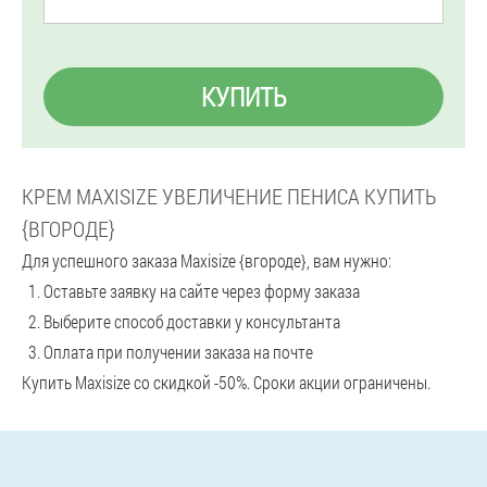
КУПИТЬ
КРЕМ MAXISIZE УВЕЛИЧЕНИЕ ПЕНИСА КУПИТЬ
{ВГОРОДЕ}
Для успешного заказа Maxisize {вгороде}, вам нужно:
Оставьте заявку на сайте через форму заказа
Выберите способ доставки у консультанта
Оплата при получении заказа на почте
Купить Maxisize со скидкой -50%. Сроки акции ограничены.