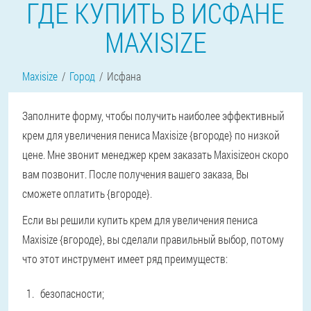
ГДЕ КУПИТЬ В ИСФАНЕ
MAXISIZE
Maxisize
Город
Исфана
Заполните форму, чтобы получить наиболее эффективный
крем для увеличения пениса Maxisize {вгороде} по низкой
цене. Мне звонит менеджер крем заказать Maxisizeон скоро
вам позвонит. После получения вашего заказа, Вы
сможете оплатить {вгороде}.
Если вы решили купить крем для увеличения пениса
Maxisize {вгороде}, вы сделали правильный выбор, потому
что этот инструмент имеет ряд преимуществ:
безопасности;