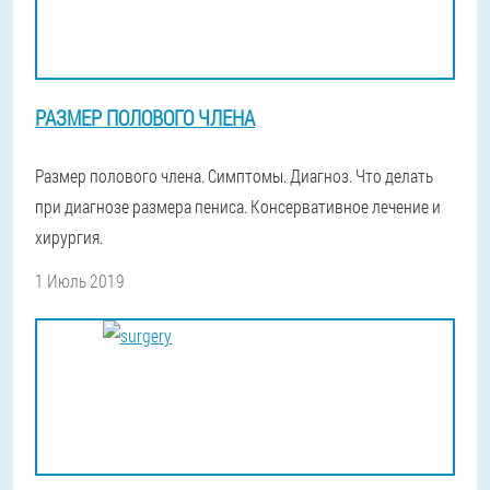
РАЗМЕР ПОЛОВОГО ЧЛЕНА
Размер полового члена. Симптомы. Диагноз. Что делать
при диагнозе размера пениса. Консервативное лечение и
хирургия.
1 Июль 2019