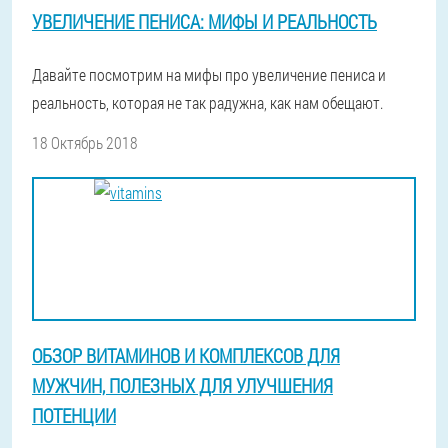
УВЕЛИЧЕНИЕ ПЕНИСА: МИФЫ И РЕАЛЬНОСТЬ
Давайте посмотрим на мифы про увеличение пениса и
реальность, которая не так радужна, как нам обещают.
18 Октябрь 2018
ОБЗОР ВИТАМИНОВ И КОМПЛЕКСОВ ДЛЯ
МУЖЧИН, ПОЛЕЗНЫХ ДЛЯ УЛУЧШЕНИЯ
ПОТЕНЦИИ