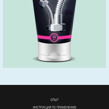
ОПЫТ
ИНСТРУКЦИЯ ПО ПРИМЕНЕНИЮ