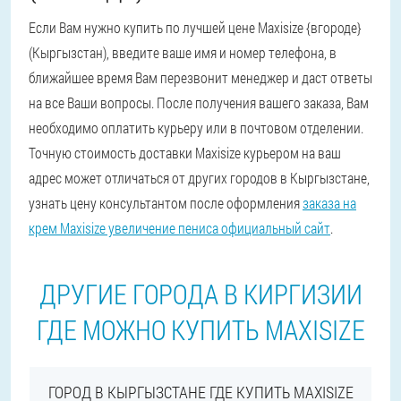
Если Вам нужно купить по лучшей цене Maxisize {вгороде}
(Кыргызстан), введите ваше имя и номер телефона, в
ближайшее время Вам перезвонит менеджер и даст ответы
на все Ваши вопросы. После получения вашего заказа, Вам
необходимо оплатить курьеру или в почтовом отделении.
Точную стоимость доставки Maxisize курьером на ваш
адрес может отличаться от других городов в Кыргызстане,
узнать цену консультантом после оформления
заказа на
крем Maxisize увеличение пениса официальный сайт
.
ДРУГИЕ ГОРОДА В КИРГИЗИИ
ГДЕ МОЖНО КУПИТЬ MAXISIZE
ГОРОД В КЫРГЫЗСТАНЕ ГДЕ КУПИТЬ MAXISIZE