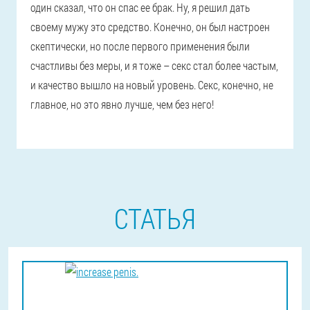
один сказал, что он спас ее брак. Ну, я решил дать
своему мужу это средство. Конечно, он был настроен
скептически, но после первого применения были
счастливы без меры, и я тоже – секс стал более частым,
и качество вышло на новый уровень. Секс, конечно, не
главное, но это явно лучше, чем без него!
СТАТЬЯ